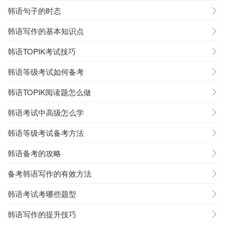
韩语句子的时态
韩语写作的基本知识点
韩语TOPIK考试技巧
韩语等级考试如何备考
韩语TOPIK阅读题怎么做
韩语考试中高级怎么学
韩语等级考试备考方法
韩语备考的攻略
备考韩语写作的有效方法
韩语考试考哪些题型
韩语写作的提升技巧