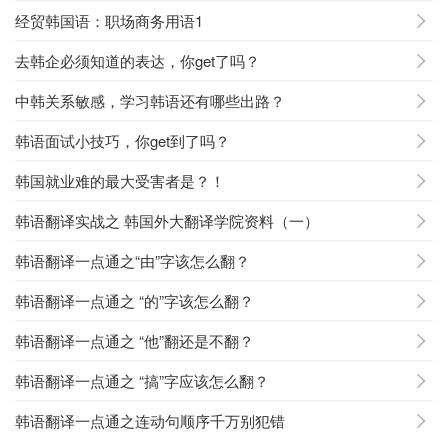
经贸韩国语：职场商务用语1
去韩企必须知道的表达，你get了吗？
中韩关系敏感，学习韩语还有哪些出路？
韩语面试小技巧，你get到了吗？
韩国就业难的最大受害者是？！
韩语翻译实战之 韩国外大翻译学院资料（一）
韩语翻译一点通之“由”字该怎么翻？
韩语翻译一点通之 “的”字该怎么翻？
韩语翻译一点通之 “他”翻还是不翻？
韩语翻译一点通之 “搞”字应该怎么翻？
韩语翻译一点通之连动句顺序千万别犯错