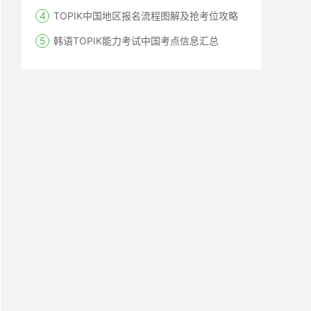
TOPIK中国地区报名流程图解及抢考位攻略
韩语TOPIK能力考试中国考点信息汇总