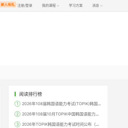
注册/登录
我的课程
学习方案
消息
阅读排行榜
2026年108届韩国语能力考试(TOPIK)韩国报名时间
2026年108届10月TOPIK中国韩国语能力考试报名时间考点
2026年TOPIK韩国语能力考试时间公布（笔试+机考+口语）