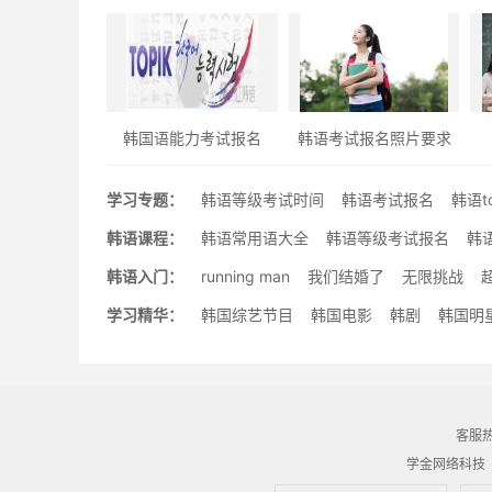
韩国语能力考试报名
韩语考试报名照片要求
学习专题：
韩语等级考试时间
韩语考试报名
韩语t
韩语课程：
韩语常用语大全
韩语等级考试报名
韩
韩语入门：
running man
我们结婚了
无限挑战
学习精华：
韩国综艺节目
韩国电影
韩剧
韩国明
客服热线
学金网络科技