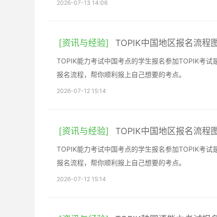
2026-07-13 14:06
[资讯与经验]
TOPIK中国地区报名流
TOPIK能力考试中国考点的学生报名参加TOPIK
报名流程，帮你顺利报上自己想要的考点。
2026-07-12 15:14
[资讯与经验]
TOPIK中国地区报名流
TOPIK能力考试中国考点的学生报名参加TOPIK
报名流程，帮你顺利报上自己想要的考点。
2026-07-12 15:14