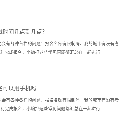
k考试时间几点到几点？
定也会有各种各样的问题：报名名额有限制吗、我的城市有没有考
顺利完成报名，小编把这些常见问题都汇总在一起进行
k报名可以用手机吗
定也会有各种各样的问题：报名名额有限制吗、我的城市有没有考
顺利完成报名，小编把这些常见问题都汇总在一起进行