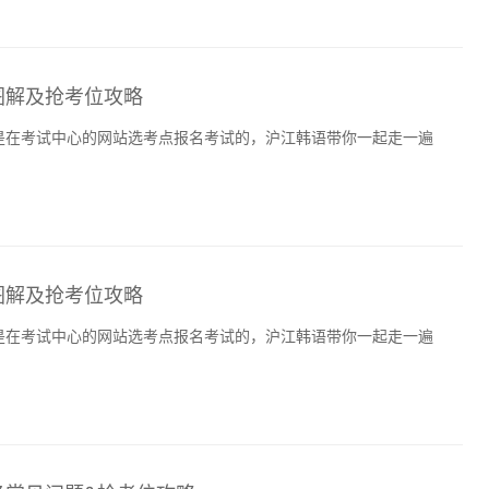
程图解及抢考位攻略
考试是在考试中心的网站选考点报名考试的，沪江韩语带你一起走一遍
程图解及抢考位攻略
考试是在考试中心的网站选考点报名考试的，沪江韩语带你一起走一遍