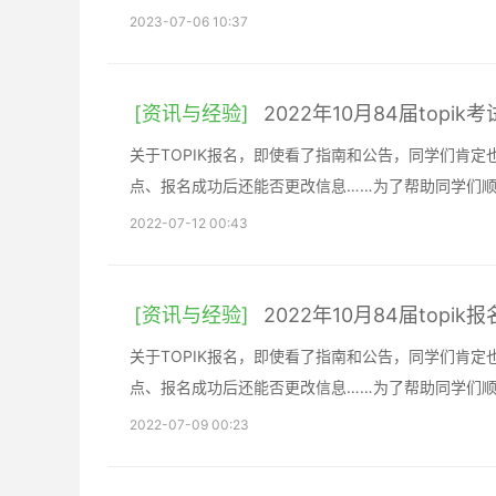
2023-07-06 10:37
[资讯与经验]
2022年10月84届topi
关于TOPIK报名，即使看了指南和公告，同学们肯
点、报名成功后还能否更改信息……为了帮助同学们
2022-07-12 00:43
[资讯与经验]
2022年10月84届topi
关于TOPIK报名，即使看了指南和公告，同学们肯
点、报名成功后还能否更改信息……为了帮助同学们
2022-07-09 00:23