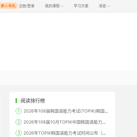
注册/登录
我的课程
学习方案
消息
阅读排行榜
2026年108届韩国语能力考试(TOPIK)韩国报名时间
2026年108届10月TOPIK中国韩国语能力考试报名时间考点
2026年TOPIK韩国语能力考试时间公布（笔试+机考+口语）