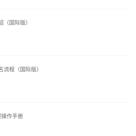
介绍（国际版）
试报名流程（国际版）
程操作手册