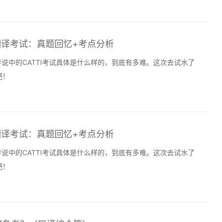
TI翻译考试：真题回忆+考点分析
传说中的CATTI考试具体是什么样的，到底有多难。这次去试水了
吧！
TI翻译考试：真题回忆+考点分析
传说中的CATTI考试具体是什么样的，到底有多难。这次去试水了
吧！