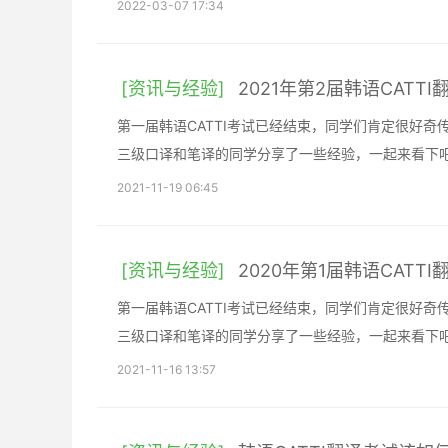
2022-03-07 17:34
[资讯与经验]
2021年第2届韩语CAT
第一届韩语CATTI考试已经结束，同学们肯定很好奇
三级口译和笔译的同学分享了一些经验，一起来看下
2021-11-19 06:45
[资讯与经验]
2020年第1届韩语CAT
第一届韩语CATTI考试已经结束，同学们肯定很好奇
三级口译和笔译的同学分享了一些经验，一起来看下
2021-11-16 13:57