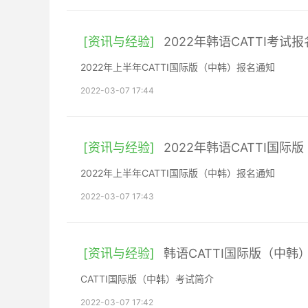
[资讯与经验]
2022年韩语CATTI考
2022年上半年CATTI国际版（中韩）报名通知
2022-03-07 17:44
[资讯与经验]
2022年韩语CATTI国
2022年上半年CATTI国际版（中韩）报名通知
2022-03-07 17:43
[资讯与经验]
韩语CATTI国际版（中韩
CATTI国际版（中韩）考试简介
2022-03-07 17:42