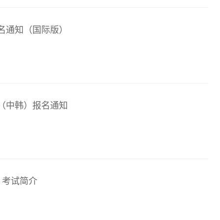
试报名通知（国际版）
际版（中韩）报名通知
）考试简介