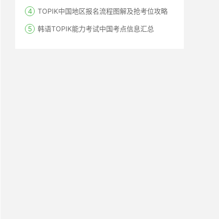
TOPIK中国地区报名流程图解及抢考位攻略
韩语TOPIK能力考试中国考点信息汇总