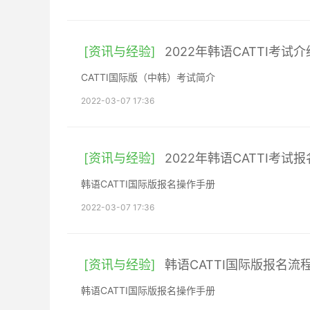
[资讯与经验]
2022年韩语CATTI考试
CATTI国际版（中韩）考试简介
2022-03-07 17:36
[资讯与经验]
2022年韩语CATTI考
韩语CATTI国际版报名操作手册
2022-03-07 17:36
[资讯与经验]
韩语CATTI国际版报名流
韩语CATTI国际版报名操作手册