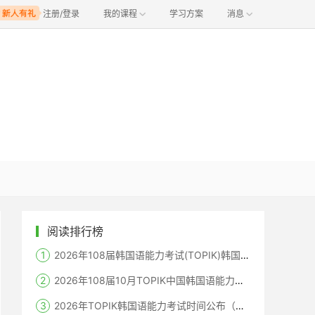
注册/登录
我的课程
学习方案
消息
阅读排行榜
2026年108届韩国语能力考试(TOPIK)韩国报名时间
2026年108届10月TOPIK中国韩国语能力考试报名时间考点
2026年TOPIK韩国语能力考试时间公布（笔试+机考+口语）