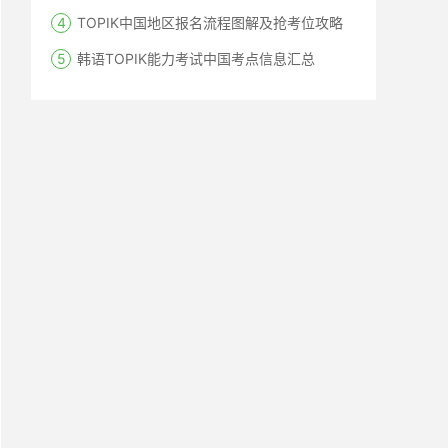
TOPIK中国地区报名流程图解及抢考位攻略
韩语TOPIK能力考试中国考点信息汇总