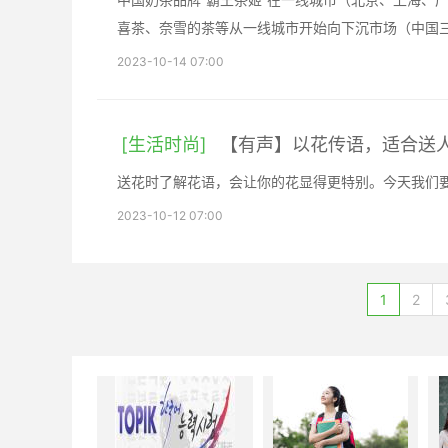
喜茶、奈雪的茶等从一线城市开始向下沉市场（中国
2023-10-14 07:00
[生活时尚]
【有声】以花传语，适合送
送花时了解花语，会让你的花显得更特别。今天我们
2023-10-12 07:00
1
2