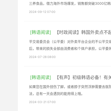
三养食品，借力海外市场爆发，销售额突破3000亿
2024-09-12 07:00
[韩语阅读]
【时政阅读】韩国外卖点不
平交易委员会（公平委）对外卖平台企业的不公平交
后，带来的损失全部由消费者和个体户承担，公平委
2024-07-28 08:00
[韩语阅读]
【有声】初级韩语必备！有
如果您在国外扭伤了脚，或者脖子突然浮肿需要去医
法，总有一天会遇到的能用得上哦。
2024-03-21 07:00