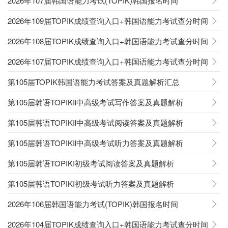
2026年107届韩国语能力考试(TOPIK)韩国报名时间
2026年109届TOPIK成绩查询入口+韩国语能力考试查分时间
2026年108届TOPIK成绩查询入口+韩国语能力考试查分时间
2026年107届TOPIK成绩查询入口+韩国语能力考试查分时间
第105届TOPIK韩国语能力考试答案及真题解析汇总
第105届韩语TOPIKⅡ中高级考试写作答案及真题解析
第105届韩语TOPIKⅡ中高级考试阅读答案及真题解析
第105届韩语TOPIKⅡ中高级考试听力答案及真题解析
第105届韩语TOPIKⅠ初级考试阅读答案及真题解析
第105届韩语TOPIKⅠ初级考试听力答案及真题解析
2026年106届韩国语能力考试(TOPIK)韩国报名时间
2026年104届TOPIK成绩查询入口+韩国语能力考试查分时间