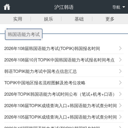
沪江韩语
导航
实用
娱乐
基础
更多
韩国语能力考试
2026年108届韩国语能力考试(TOPIK)韩国报名时间
2026年108届10月TOPIK中国韩国语能力考试报名时间考点
韩语TOPIK能力考试中国考点信息汇总
TOPIK中国地区报名流程图解及抢考位攻略
2026年TOPIK韩国语能力考试时间公布（笔试+机考+口语）
2026年106届TOPIK成绩查询入口+韩国语能力考试查分时间
2026年105届TOPIK成绩查询入口+韩国语能力考试查分时间