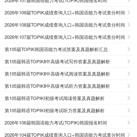
2026年107届韩国语能力考试(TOPIK)韩国报名时间
2026年109届TOPIK成绩查询入口+韩国语能力考试查分时间
2026年108届TOPIK成绩查询入口+韩国语能力考试查分时间
2026年107届TOPIK成绩查询入口+韩国语能力考试查分时间
第105届TOPIK韩国语能力考试答案及真题解析汇总
第105届韩语TOPIKⅡ中高级考试写作答案及真题解析
第105届韩语TOPIKⅡ中高级考试阅读答案及真题解析
第105届韩语TOPIKⅡ中高级考试听力答案及真题解析
第105届韩语TOPIKⅠ初级考试阅读答案及真题解析
第105届韩语TOPIKⅠ初级考试听力答案及真题解析
2026年106届韩国语能力考试(TOPIK)韩国报名时间
2026年104届TOPIK成绩查询入口+韩国语能力考试查分时间