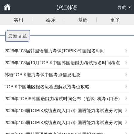
沪江韩语
导航
实用
娱乐
基础
更多
最新文章
2026年108届韩国语能力考试(TOPIK)韩国报名时间
2026年108届10月TOPIK中国韩国语能力考试报名时间考点
韩语TOPIK能力考试中国考点信息汇总
TOPIK中国地区报名流程图解及抢考位攻略
2026年TOPIK韩国语能力考试时间公布（笔试+机考+口语）
2026年106届TOPIK成绩查询入口+韩国语能力考试查分时间
2026年105届TOPIK成绩查询入口+韩国语能力考试查分时间