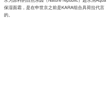
保湿面霜，是在申世京之前是KARA组合具荷拉代言
的。