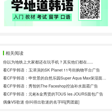
相关阅读
你以为地铁上大家都还在玩手机？其实他们都在......
看CF学韩语：玉泽演的SK Planet 11号街购物平台广告
看CF学韩语：申世景的自然乐园Super Aqua Max保湿面霜广告
看CF学韩语：秀智的The Faceshop控油补水面霜广告
看CF学韩语：元彬&金秀贤的TOUS les JOURS面包广告
偶像VS歌迷 你叫得出歌迷的名字吗[男团篇]