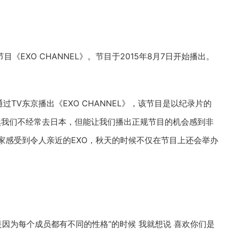
《EXO CHANNEL》。节目于2015年8月7日开始播出。
通过TV东京播出《EXO CHANNEL》，该节目是以纪录片的
虽然我们不经常去日本，但能让我们播出正规节目的机会感到非
让大家感受到令人亲近的EXO，秋天的时候不仅在节目上还会举办
是因为每个成员都有不同的性格”的时候 我就想说 喜欢你们是