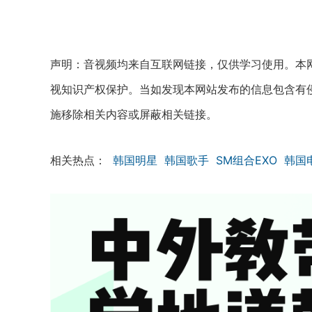
声明：音视频均来自互联网链接，仅供学习使用。本网
视知识产权保护。当如发现本网站发布的信息包含有
施移除相关内容或屏蔽相关链接。
相关热点：
韩国明星
韩国歌手
SM组合EXO
韩国