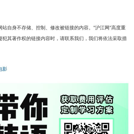
站自身不存储、控制、修改被链接的内容。"沪江网"高度重
侵犯其著作权的链接内容时，请联系我们，我们将依法采取措
电影