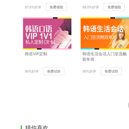
97.6%好评
免费领取
88.6%好评
免费领取
韩语VIP定制
韩语生活会话入门至流畅
双年班
99%好评
免费试听
98%好评
免费试听
猜你喜欢