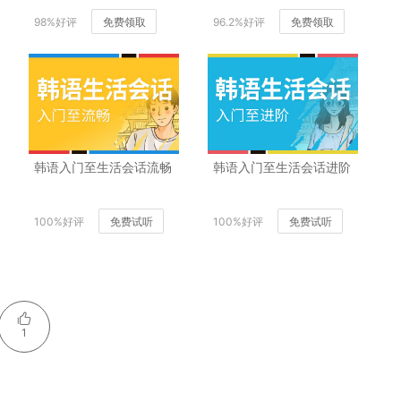
98%好评
免费领取
96.2%好评
免费领取
韩语入门至生活会话流畅
韩语入门至生活会话进阶
100%好评
免费试听
100%好评
免费试听
1