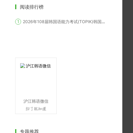
阅读排行榜
2026年108届韩国语能力考试(TOPIK)韩国报名时间
沪江韩语微信
专题推荐