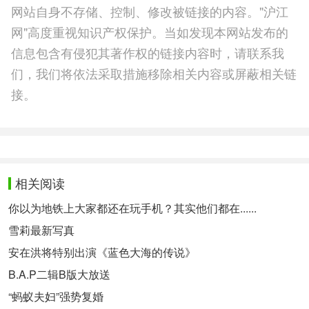
网站自身不存储、控制、修改被链接的内容。"沪江
网"高度重视知识产权保护。当如发现本网站发布的
信息包含有侵犯其著作权的链接内容时，请联系我
们，我们将依法采取措施移除相关内容或屏蔽相关链
接。
相关阅读
你以为地铁上大家都还在玩手机？其实他们都在......
雪莉最新写真
安在洪将特别出演《蓝色大海的传说》
B.A.P二辑
B版大放送
“蚂蚁夫妇”强势复婚