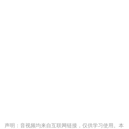
声明：音视频均来自互联网链接，仅供学习使用。本