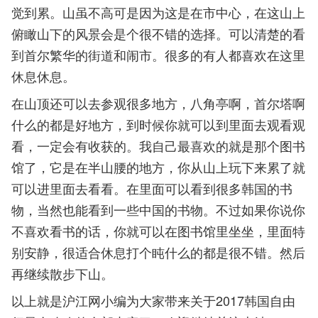
觉到累。山虽不高可是因为这是在市中心，在这山上
俯瞰山下的风景会是个很不错的选择。可以清楚的看
到首尔繁华的街道和闹市。很多的有人都喜欢在这里
休息休息。
在山顶还可以去参观很多地方，八角亭啊，首尔塔啊
什么的都是好地方，到时候你就可以到里面去观看观
看，一定会有收获的。我自己最喜欢的就是那个图书
馆了，它是在半山腰的地方，你从山上玩下来累了就
可以进里面去看看。在里面可以看到很多韩国的书
物，当然也能看到一些中国的书物。不过如果你说你
不喜欢看书的话，你就可以在图书馆里坐坐，里面特
别安静，很适合休息打个盹什么的都是很不错。然后
再继续散步下山。
以上就是沪江网小编为大家带来关于2017韩国自由