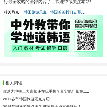
行最全攻略的全部内容了，欢迎继续关注本站!
相关热点：
韩国旅游景点
韩国爸爸我们去哪儿
相关阅读
你以为地铁上大家都还在玩手机？其实他们都在......
2017春节韩国旅游景点介绍
2016韩国旅游景点排名 韩国哪个地方最好玩？