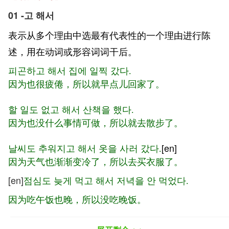
01 -고 해서
表示从多个理由中选最有代表性的一个理由进行陈
述，用在动词或形容词词干后。
피곤하고 해서 집에 일찍 갔다.
因为也很疲倦，所以就早点儿回家了。
할 일도 없고 해서 산책을 했다.
因为也没什么事情可做，所以就去散步了。
[en]
날씨도 추워지고 해서 옷을 사러 갔다.
因为天气也渐渐变冷了，所以去买衣服了。
[en]
점심도 늦게 먹고 해서 저녁을 안 먹었다.
因为吃午饭也晚，所以没吃晚饭。