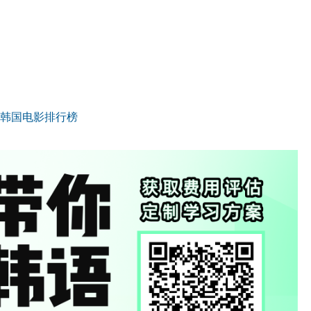
韩国电影排行榜