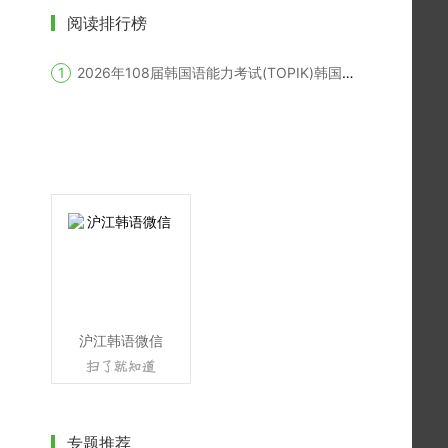
阅读排行榜
2026年108届韩国语能力考试(TOPIK)韩国报名时间
沪江韩语微信
专题推荐