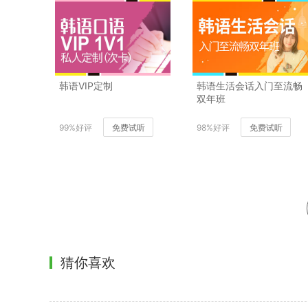
韩语VIP定制
韩语生活会话入门至流畅
双年班
99%好评
免费试听
98%好评
免费试听
猜你喜欢