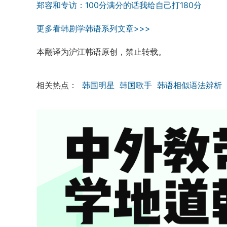
郑容和专访：100分满分的话我给自己打180分
更多看韩剧学韩语系列文章>>>
本翻译为沪江韩语原创，禁止转载。
相关热点：
韩国明星
韩国歌手
韩语相似语法辨析