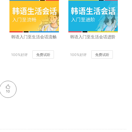
韩语入门至生活会话流畅
韩语入门至生活会话进阶
100%好评
免费试听
100%好评
免费试听
10