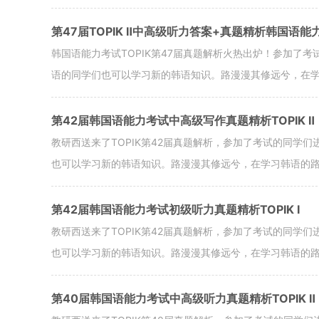
第47届TOPIK Ⅱ中高级听力答案+真题精析韩国语能
韩国语能力考试TOPIK第47届真题解析火热出炉！参加了
语的同学们也可以学习新的韩语知识。路漫漫其修远兮，在
第42届韩国语能力考试中高级写作真题精析TOPIK Ⅱ
教研西送来了TOPIK第42届真题解析，参加了考试的同学
也可以学习新的韩语知识。路漫漫其修远兮，在学习韩语的路
第42届韩国语能力考试初级听力真题精析TOPIK Ⅰ
教研西送来了TOPIK第42届真题解析，参加了考试的同学
也可以学习新的韩语知识。路漫漫其修远兮，在学习韩语的路
第40届韩国语能力考试中高级听力真题精析TOPIK Ⅱ