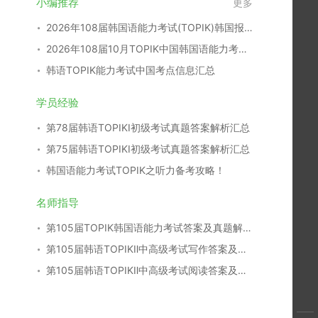
小编推荐
更多
2026年108届韩国语能力考试(TOPIK)韩国报名时间
2026年108届10月TOPIK中国韩国语能力考试报名时间考点
韩语TOPIK能力考试中国考点信息汇总
学员经验
第78届韩语TOPIKⅠ初级考试真题答案解析汇总
第75届韩语TOPIKⅠ初级考试真题答案解析汇总
韩国语能力考试TOPIK之听力备考攻略！
名师指导
第105届TOPIK韩国语能力考试答案及真题解析汇总
第105届韩语TOPIKⅡ中高级考试写作答案及真题解析
第105届韩语TOPIKⅡ中高级考试阅读答案及真题解析