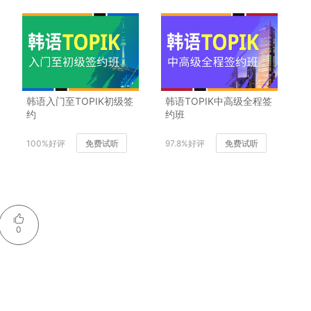
韩语入门至TOPIK初级签
韩语TOPIK中高级全程签
约
约班
100%好评
免费试听
97.8%好评
免费试听
0