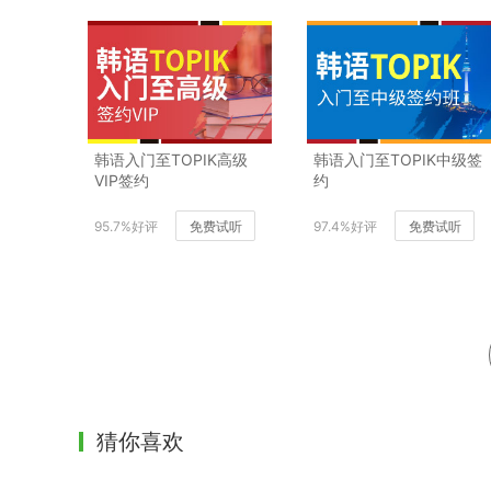
韩语入门至TOPIK高级
韩语入门至TOPIK中级签
VIP签约
约
95.7%好评
免费试听
97.4%好评
免费试听
猜你喜欢