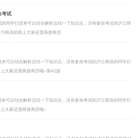
力考试
考试的同学们进来可以结合解析总结一下知识点，没有参加考试的沪江韩
学习韩语的路上大家还需再接再厉
们进来可以结合解析总结一下知识点，没有参加考试的沪江韩语的同学们
上大家还需再接再厉哦~第42届
们进来可以结合解析总结一下知识点，没有参加考试的沪江韩语的同学们
上大家还需再接再厉哦~