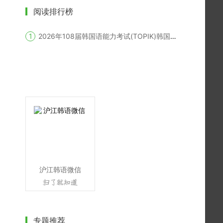
阅读排行榜
2026年108届韩国语能力考试(TOPIK)韩国报名时间
沪江韩语微信
专题推荐