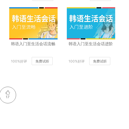
韩语入门至生活会话流畅
韩语入门至生活会话进阶
100%好评
免费试听
100%好评
免费试听
17