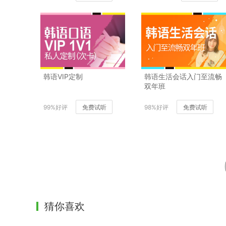
韩语VIP定制
韩语生活会话入门至流畅
双年班
99%好评
免费试听
98%好评
免费试听
猜你喜欢