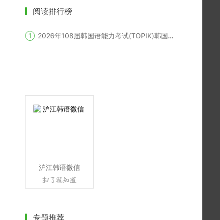
阅读排行榜
2026年108届韩国语能力考试(TOPIK)韩国报名时间
沪江韩语微信
专题推荐