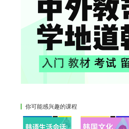
你可能感兴趣的课程