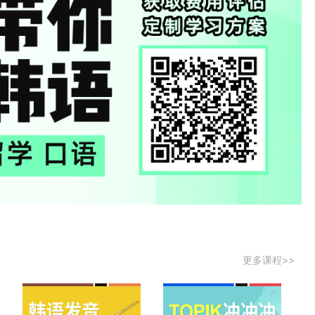
更多课程>>