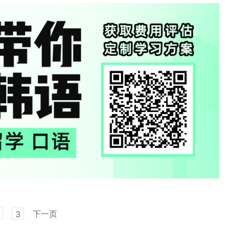
下一页
3