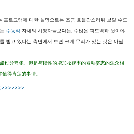
있는 프로그램에 대한 설명으로는 조금 호들갑스러워 보일 수도
돕는
수동적
자세의 시청자들보다는, 수많은 피드백과 뒷이야
를 받고 있다는 측면에서 보면 크게 무리가 있는 것은 아닐
有点过分夸张。但是与惯性的增加收视率的被动姿态的观众相
常值得肯定的事情。
>>>>>>