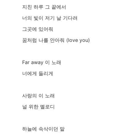
지친 하루 그 끝에서
너의 빛이 저기 날 기다려
그곳에 있어줘
꿈처럼 나를 안아줘 (love you)
Far away 이 노래
너에게 들리게
사랑의 이 노래
널 위한 멜로디
하늘에 속삭이던 말