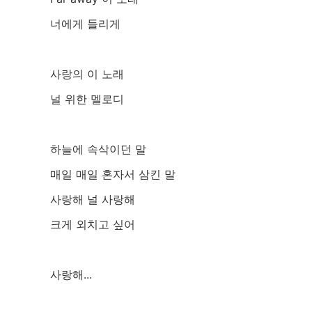
너에게 들리게
사랑의 이 노래
널 위한 멜로디
하늘에 속삭이던 말
매일 매일 혼자서 삼킨 말
사랑해 널 사랑해
크게 외치고 싶어
사랑해...