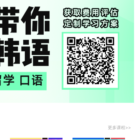
更多课程>>