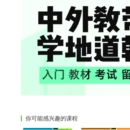
你可能感兴趣的课程