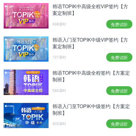
韩语TOPIK中高级全程VIP签约【方
案定制班】
698课时
免费试听
韩语入门至TOPIK中级VIP签约【方
案定制班】
727课时
免费试听
韩语TOPIK中高级全程签约【方案定
制班】
580课时
免费试听
韩语入门至TOPIK中级签约【方案定
制班】
605课时
免费试听