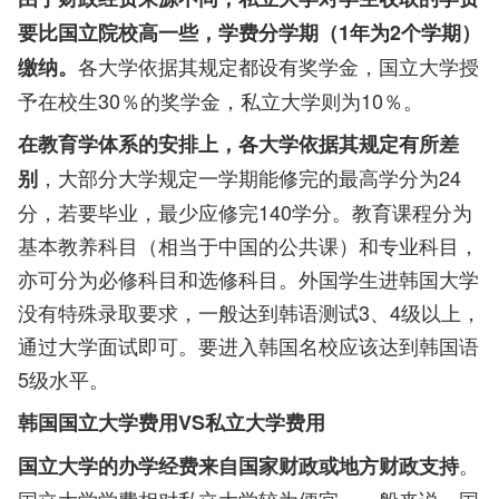
要比国立院校高一些，学费分学期（1年为2个学期）
各大学依据其规定都设有奖学金，国立大学授
缴纳。
予在校生30％的奖学金，私立大学则为10％。
在教育学体系的安排上，各大学依据其规定有所差
，大部分大学规定一学期能修完的最高学分为24
别
分，若要毕业，最少应修完140学分。教育课程分为
基本教养科目（相当于中国的公共课）和专业科目，
亦可分为必修科目和选修科目。外国学生进韩国大学
没有特殊录取要求，一般达到韩语测试3、4级以上，
通过大学面试即可。要进入韩国名校应该达到韩国语
5级水平。
韩国国立大学费用VS私立大学费用
。
国立大学的办学经费来自国家财政或地方财政支持