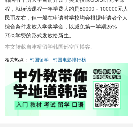
程，就读该课程一年学费大约是80000－100000元人
民币左右，但一般在申请时学校均会根据申请者个人
综合条件发放入学奖学金，以减免第一学期25%—
75%学费的形式发放给新生。
本文转载自津桥留学韩国部空间博客。
相关热点：
韩国留学
韩国电影排行榜