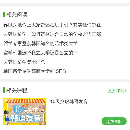
相关阅读
你以为地铁上大家都还在玩手机？其实他们都在......
去韩国留学，如何选择适合自己的学校之语言院
留学专家盘点韩国知名的艺术类大学
留学韩国选择私立大学还是公立的？
去韩国留学费用汇总
韩国留学感受高丽大学的ISF节
相关课程
更多课程
10天突破韩语发音
免费试听