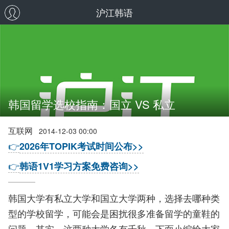
沪江韩语
韩国留学选校指南：国立 VS 私立
互联网
2014-12-03 00:00
👉
2026年TOPIK考试时间公布>>
👉
韩语1V1学习方案免费咨询>>
韩国大学有私立大学和国立大学两种，选择去哪种类
型的学校留学，可能会是困扰很多准备留学的童鞋的
问题。其实，这两种大学各有千秋，下面小编给大家