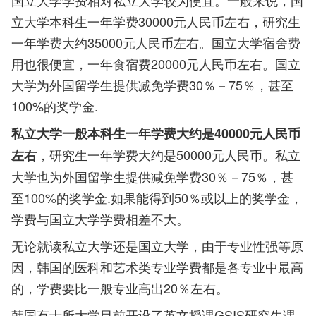
国立大学学费相对私立大学较为便宜。一般来说，国
立大学本科生一年学费30000元人民币左右，研究生
一年学费大约35000元人民币左右。国立大学宿舍费
用也很便宜，一年食宿费20000元人民币左右。国立
大学为外国留学生提供减免学费30％－75％，甚至
100%的奖学金.
私立大学一般本科生一年学费大约是40000元人民币
，研究生一年学费大约是50000元人民币。私立
左右
大学也为外国留学生提供减免学费30％－75％，甚
至100%的奖学金.如果能得到50％或以上的奖学金，
学费与国立大学学费相差不大。
无论就读私立大学还是国立大学，由于专业性强等原
因，韩国的医科和艺术类专业学费都是各专业中最高
的，学费要比一般专业高出20％左右。
韩国有十所大学目前开设了英文授课GSIS研究生课