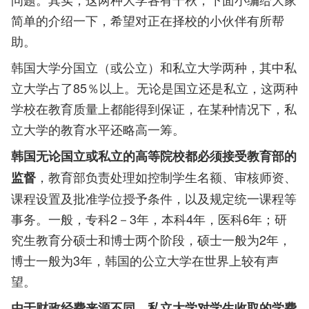
简单的介绍一下，希望对正在择校的小伙伴有所帮
助。
韩国大学分国立（或公立）和私立大学两种，其中私
立大学占了85％以上。无论是国立还是私立，这两种
学校在教育质量上都能得到保证，在某种情况下，私
立大学的教育水平还略高一筹。
韩国无论国立或私立的高等院校都必须接受教育部的
，教育部负责处理如控制学生名额、审核师资、
监督
课程设置及批准学位授予条件，以及规定统一课程等
事务。一般，专科2－3年，本科4年，医科6年；研
究生教育分硕士和博士两个阶段，硕士一般为2年，
博士一般为3年，韩国的公立大学在世界上较有声
望。
由于财政经费来源不同，私立大学对学生收取的学费