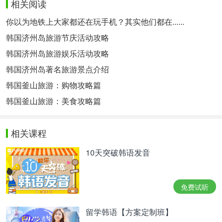
相关阅读
你以为地铁上大家都还在玩手机？其实他们都在......
韩国济州岛旅游节庆活动攻略
韩国济州岛旅游娱乐活动攻略
韩国济州岛著名旅游景点介绍
韩国釜山旅游：购物攻略篇
韩国釜山旅游：美食攻略篇
相关课程
10天突破韩语发音
免费试听
留学韩语【方案定制班】