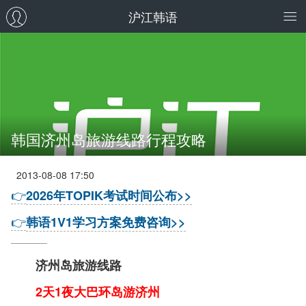
沪江韩语
韩国济州岛旅游线路行程攻略
2013-08-08 17:50
👉
2026年TOPIK考试时间公布>>
👉
韩语1V1学习方案免费咨询>>
济州岛旅游线路
2天1夜大巴环岛游济州