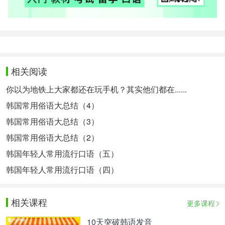
相关阅读
你以为地铁上大家都还在玩手机？其实他们都在......
韩国常用俗语大总结（4）
韩国常用俗语大总结（3）
韩国常用俗语大总结（2）
韩国年轻人常用流行口语（五）
韩国年轻人常用流行口语（四）
相关课程
更多课程
10天突破韩语发音