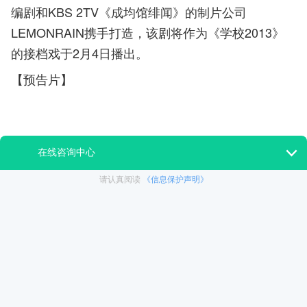
编剧和KBS 2TV《成均馆绯闻》的制片公司
LEMONRAIN携手打造，该剧将作为《学校2013》
的接档戏于2月4日播出。
【预告片】