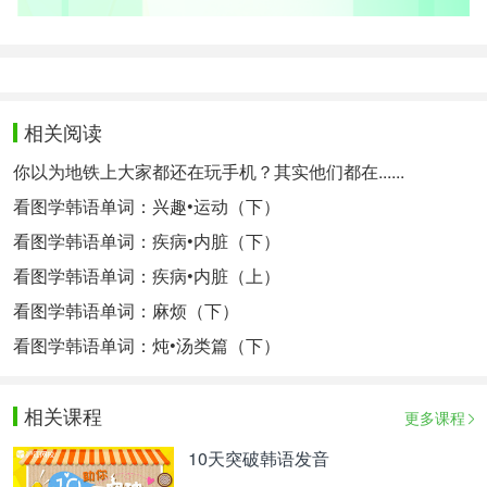
相关阅读
你以为地铁上大家都还在玩手机？其实他们都在......
看图学韩语单词：兴趣•运动（下）
看图学韩语单词：疾病•内脏（下）
看图学韩语单词：疾病•内脏（上）
看图学韩语单词：麻烦（下）
看图学韩语单词：炖•汤类篇（下）
相关课程
更多课程
10天突破韩语发音