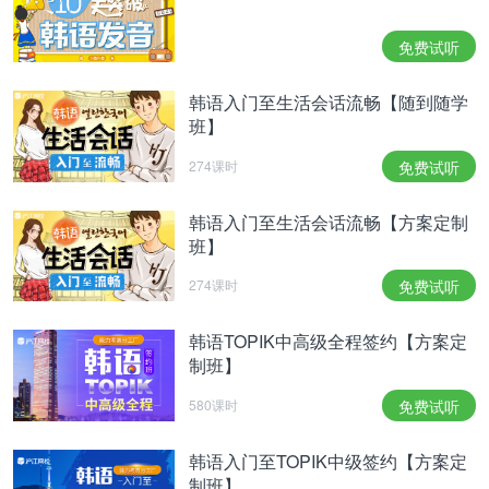
免费试听
韩语入门至生活会话流畅【随到随学
班】
274课时
免费试听
韩语入门至生活会话流畅【方案定制
班】
274课时
免费试听
韩语TOPIK中高级全程签约【方案定
制班】
580课时
免费试听
韩语入门至TOPIK中级签约【方案定
制班】