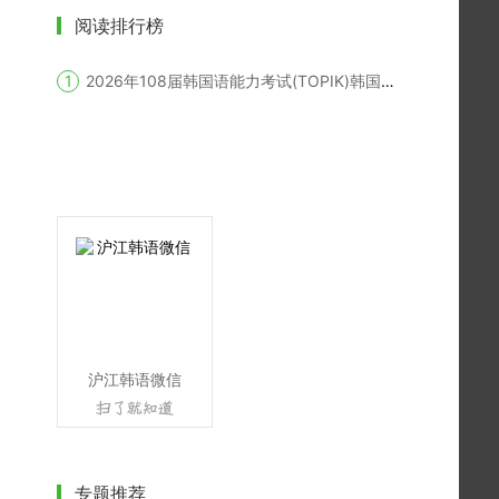
阅读排行榜
2026年108届韩国语能力考试(TOPIK)韩国报名时间
沪江韩语微信
专题推荐