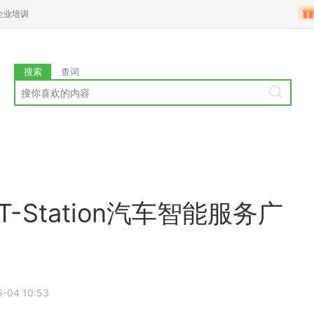
企业培训
搜索
查词
Station汽车智能服务广
6-04 10:53