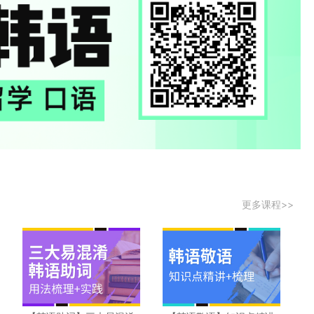
更多课程>>