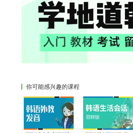
你可能感兴趣的课程