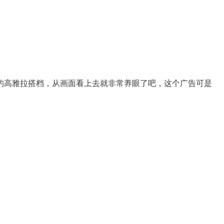
的高雅拉搭档，从画面看上去就非常养眼了吧，这个广告可是