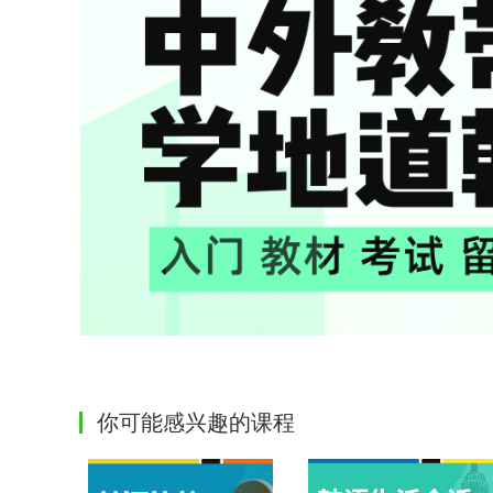
你可能感兴趣的课程