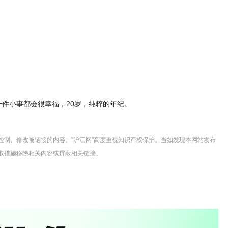
一件小事都会很幸福，20岁，纯粹的年纪。
控制、修改被链接的内容。"沪江网"高度重视知识产权保护。当如发现本网站发布
取措施移除相关内容或屏蔽相关链接。