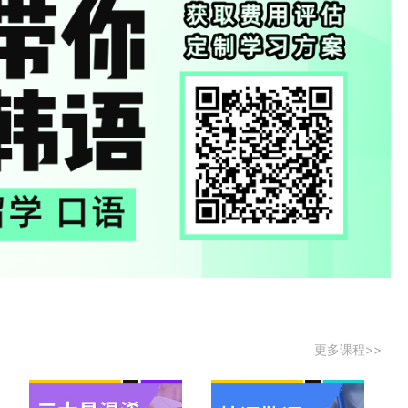
更多课程>>