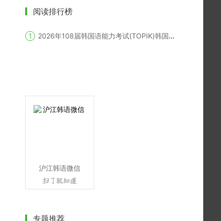
阅读排行榜
2026年108届韩国语能力考试(TOPIK)韩国报名时间
沪江韩语微信
专题推荐