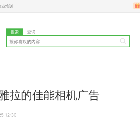
企业培训
搜索
查词
高雅拉的佳能相机广告
25 12:30