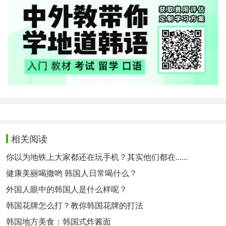
相关阅读
你以为地铁上大家都还在玩手机？其实他们都在......
健康美丽喝撒哟 韩国人日常喝什么？
外国人眼中的韩国人是什么样呢？
韩国花牌怎么打？教你韩国花牌的打法
韩国地方美食：韩国式炸酱面