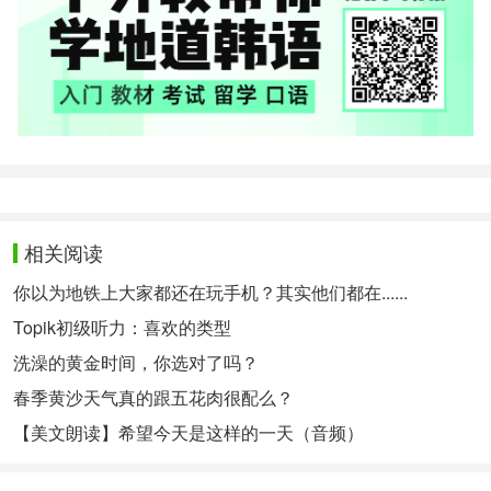
相关阅读
你以为地铁上大家都还在玩手机？其实他们都在......
Topik初级听力：喜欢的类型
洗澡的黄金时间，你选对了吗？
春季黄沙天气真的跟五花肉很配么？
【美文朗读】希望今天是这样的一天（音频）