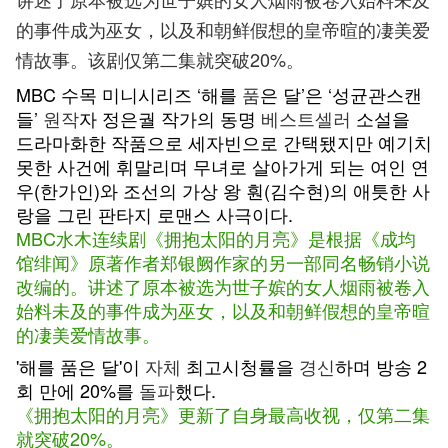
的事件成为巫女，以及和朝鲜假想的皇帝暄的凄美爱
情故事。该剧仅第二集就突破20%。
MBC 수목 미니시리즈 ‘해를
품
은 달’은 ‘성균관스캔
들’
원작
자 정은궐 작가의 동명
베스트셀러
소설을
드라마화한 작품으로 세자빈으로 간택됐지만 예기치
못한 사건에 휘말리며 무녀로 살아가게 되는 여인 연
우(한가인)와 조선의 가상 왕 훤(김수현)의 애틋한 사
랑을 그린 판타지 로맨스 사극이다.
MBC水木连续剧《拥抱太阳的月亮》是根据《成均
馆绯闻》原著作者郑银阙作家的另一部同名畅销小说
改编的。讲述了原本被选为世子嫔的女人烟雨被卷入
始料未及的事件成为巫女，以及和朝鲜假想的皇帝暄
的凄美爱情故事。
'해를 품은 달'이
자체
최고시청률을
경신
하며 방송 2
회 만에 20%를
돌파
했다.
《拥抱太阳的月亮》更新了自身最高收视，仅第二集
就突破20%。