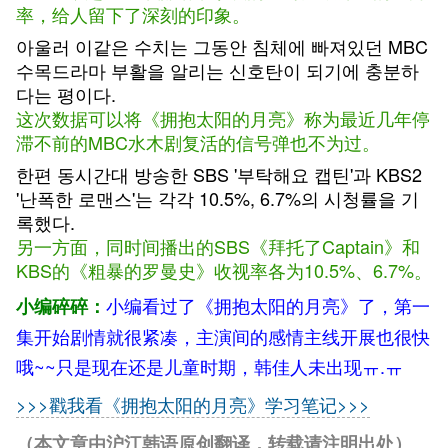
率，给人留下了深刻的印象。
아울러 이같은 수치는 그동안 침체에 빠져있던 MBC
수목드라마 부활을 알리는 신호탄이 되기에 충분하
다는 평이다.
这次数据可以将《拥抱太阳的月亮》称为最近几年停
滞不前的MBC水木剧复活的信号弹也不为过。
한편 동시간대 방송한 SBS '부탁해요 캡틴'과 KBS2
'난폭한 로맨스'는 각각 10.5%, 6.7%의 시청률을 기
록했다.
另一方面，同时间播出的SBS《拜托了Captain》和
KBS的《粗暴的罗曼史》收视率各为10.5%、6.7%。
小编看过了
《拥抱太阳的月亮》了，第一
小编碎碎：
集开始剧情就很紧凑，主演间的感情主线开展也很快
哦~~只是现在还是儿童时期，韩佳人未出现ㅠ.ㅠ
>>>戳我看《拥抱太阳的月亮》学习笔记>>>
（本文章由沪江韩语原创翻译，转载请注明出处）