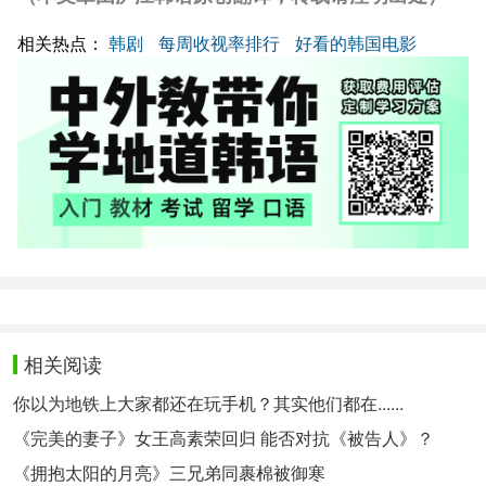
相关热点：
韩剧
每周收视率排行
好看的韩国电影
相关阅读
你以为地铁上大家都还在玩手机？其实他们都在......
《完美的妻子》女王高素荣回归 能否对抗《被告人》？
《拥抱太阳的月亮》三兄弟同裹棉被御寒