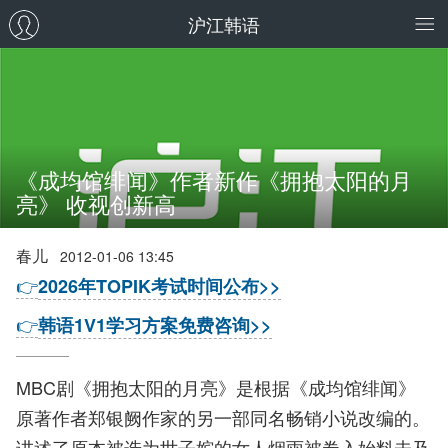
沪江韩语
《成均馆绯闻》作者新作《拥抱太阳的月
亮》 收视创新高
春儿
2012-01-06 13:45
👉
2026年TOPIK考试时间公布>>
👉
韩语1V1学习方案免费咨询>>
MBC剧《拥抱太阳的月亮》是根据《成均馆绯闻》
原著作者郑银阙作家的另一部同名畅销小说改编的。
讲述了原本被选为世子嫔的女人烟雨被卷入始料未及