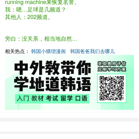
running machine来恢复名誉。
我：嗯…足球是几频道？
其他人：202频道。
旁白：没关系，相当地自然…
相关热点：
韩国小猥琐漫画
韩国爸爸我们去哪儿