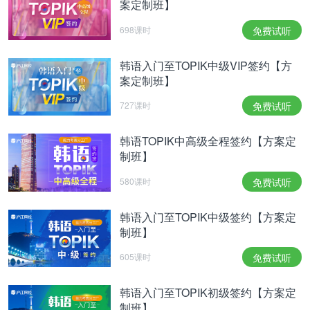
案定制班】
698课时
免费试听
韩语入门至TOPIK中级VIP签约【方
案定制班】
727课时
免费试听
韩语TOPIK中高级全程签约【方案定
制班】
580课时
免费试听
韩语入门至TOPIK中级签约【方案定
制班】
605课时
免费试听
韩语入门至TOPIK初级签约【方案定
制班】