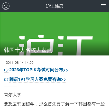
沪江韩语
韩国十大名校大盘点
2011-08-14 14:00
👉
2026年TOPIK考试时间公布>>
👉
韩语1V1学习方案免费咨询>>
首尔大学
要想去韩国留学，那么首先要了解一下韩国都有一些