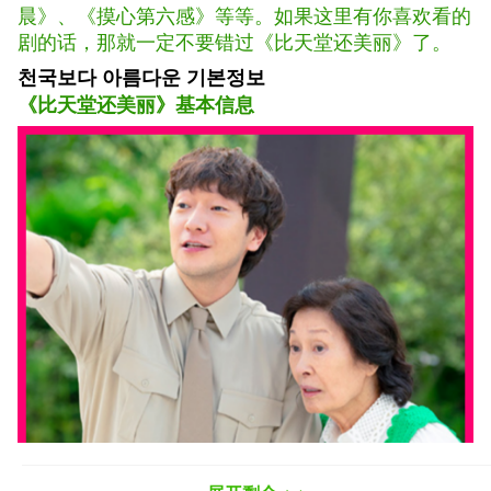
晨》、《摸心第六感》等等。如果这里有你喜欢看的
剧的话，那就一定不要错过《比天堂还美丽》了。
천국보다 아름다운 기본정보
《比天堂还美丽》基本信息