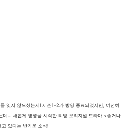
들 잊지 않으셨는지! 시즌1~2가 방영 종료되었지만, 여전히
은데… 새롭게 방영을 시작한 티빙 오리지널 드라마 <좋거나
르고 있다는 반가운 소식!