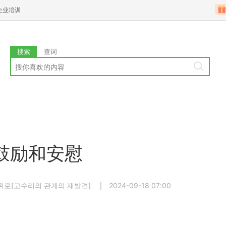
企业培训
搜索
查词
鼓励和安慰
위로[고수리의 관계의 재발견]
2024-09-18 07:00