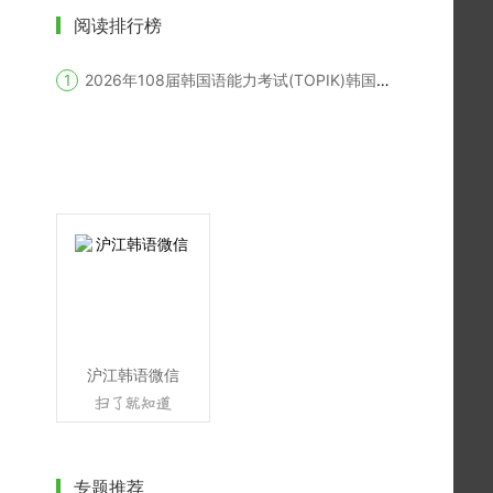
阅读排行榜
2026年108届韩国语能力考试(TOPIK)韩国报名时间
沪江韩语微信
专题推荐