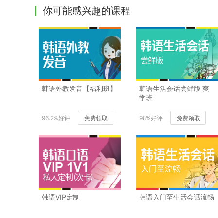
你可能感兴趣的课程
韩语外教发音【福利班】
韩语生活会话尝鲜版 爽
学班
96.2%好评
免费领取
98%好评
免费领取
韩语VIP定制
韩语入门至生活会话流畅