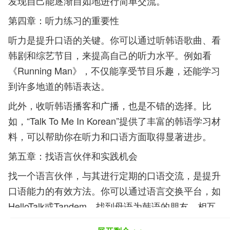
发现自己能逐渐自如地进行简单交流。
第四章：听力练习的重要性
听力是提升口语的关键。你可以通过听韩语歌曲、看
韩剧和综艺节目，来提高自己的听力水平。例如看
《Running Man》，不仅能享受节目乐趣，还能学习
到许多地道的韩语表达。
此外，收听韩语播客和广播，也是不错的选择。比
如，“Talk To Me In Korean”提供了丰富的韩语学习材
料，可以帮助你在听力和口语方面取得显著进步。
第五章：找语言伙伴和实践机会
找一个语言伙伴，与其进行定期的口语交流，是提升
口语能力的有效方法。你可以通过语言交换平台，如
HelloTalk或Tandem，找到母语为韩语的朋友，相互
帮助学习。