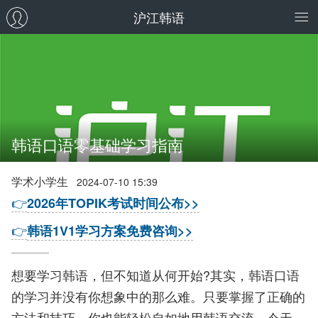
沪江韩语
韩语口语零基础学习指南
学术小学生
2024-07-10 15:39
👉
2026年TOPIK考试时间公布>>
👉
韩语1V1学习方案免费咨询>>
想要学习韩语，但不知道从何开始?其实，韩语口语
的学习并没有你想象中的那么难。只要掌握了正确的
方法和技巧，你也能轻松自如地用韩语交流。今天，