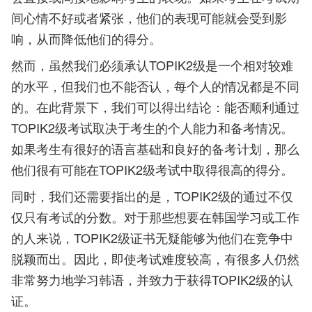
间心情不好或者紧张，他们的表现可能就会受到影
响，从而降低他们的得分。
然而，虽然我们必须承认TOPIK2级是一个相对较难
的水平，但我们也不能否认，每个人的情况都是不同
的。在此背景下，我们可以得出结论：能否顺利通过
TOPIK2级考试取决于考生的个人能力和备考情况。
如果考生有很好的语言基础和良好的备考计划，那么
他们很有可能在TOPIK2级考试中取得很高的得分。
同时，我们还需要指出的是，TOPIK2级的通过不仅
仅只有考试的分数。对于那些想要在韩国学习或工作
的人来说，TOPIK2级证书无疑能够为他们在竞争中
脱颖而出。因此，即使考试难度较高，有很多人仍然
非常努力地学习韩语，并致力于获得TOPIK2级的认
证。