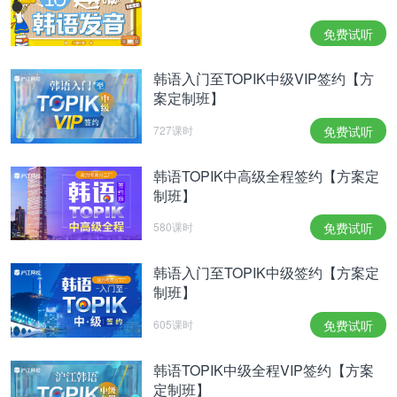
免费试听
韩语入门至TOPIK中级VIP签约【方
案定制班】
727课时
免费试听
韩语TOPIK中高级全程签约【方案定
制班】
580课时
免费试听
韩语入门至TOPIK中级签约【方案定
制班】
605课时
免费试听
韩语TOPIK中级全程VIP签约【方案
定制班】