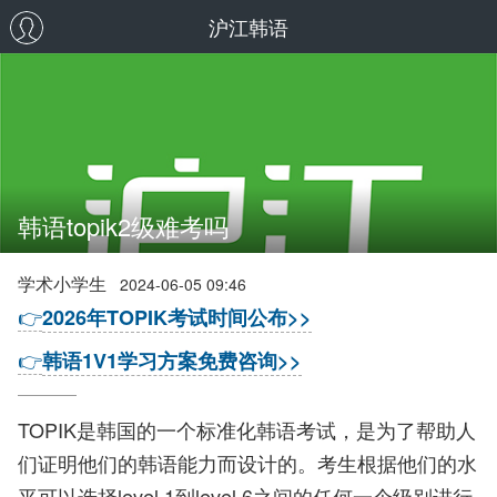
沪江韩语
韩语topik2级难考吗
学术小学生
2024-06-05 09:46
👉
2026年TOPIK考试时间公布>>
👉
韩语1V1学习方案免费咨询>>
TOPIK是韩国的一个标准化韩语考试，是为了帮助人
们证明他们的韩语能力而设计的。考生根据他们的水
平可以选择level 1到level 6之间的任何一个级别进行