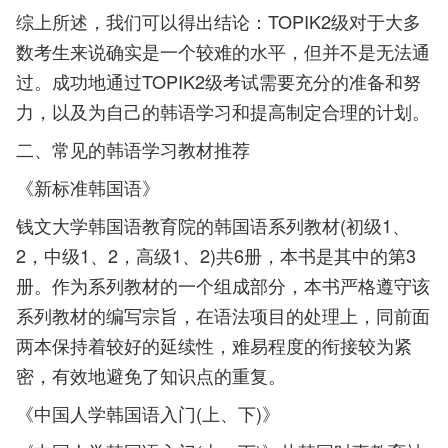
综上所述，我们可以得出结论：TOPIK2级对于大多
数考生来说确实是一个较难的水平，但并不是无法通
过。成功地通过TOPIK2级考试需要充分的准备和努
力，以及为自己的韩语学习和提高制定合理的计划。
二、常见的韩语学习教材推荐
《新标准韩国语》
钱文大学韩国语教育院的韩国语系列教材(初级1、
2，中级1、2，高级1、2)共6册，本书是其中的第3
册。作为系列教材的一个组成部分，本书严格遵守该
系列教材的编写宗旨，在语法项目的处理上，同前面
两本保持着较好的延续性，难易程度的衔接较为紧
密，有效地避免了知识点的重复。
《中国人学韩国语入门(上、下)》