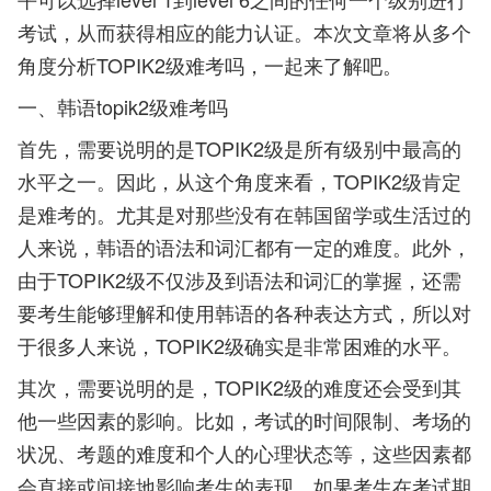
考试，从而获得相应的能力认证。本次文章将从多个
角度分析TOPIK2级难考吗，一起来了解吧。
一、韩语topik2级难考吗
首先，需要说明的是TOPIK2级是所有级别中最高的
水平之一。因此，从这个角度来看，TOPIK2级肯定
是难考的。尤其是对那些没有在韩国留学或生活过的
人来说，韩语的语法和词汇都有一定的难度。此外，
由于TOPIK2级不仅涉及到语法和词汇的掌握，还需
要考生能够理解和使用韩语的各种表达方式，所以对
于很多人来说，TOPIK2级确实是非常困难的水平。
其次，需要说明的是，TOPIK2级的难度还会受到其
他一些因素的影响。比如，考试的时间限制、考场的
状况、考题的难度和个人的心理状态等，这些因素都
会直接或间接地影响考生的表现。如果考生在考试期