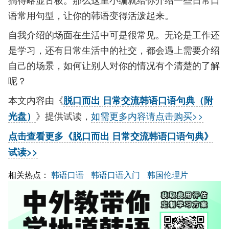
语常用句型，让你的韩语变得活泼起来。
自我介绍的场面在生活中可是很常见。无论是工作还
是学习，还有日常生活中的社交，都会遇上需要介绍
自己的场景，如何让别人对你的情况有个清楚的了解
呢？
本文内容由《
脱口而出 日常交流韩语口语句典（附
》提供试读，
如需更多内容请点击购买>>
光盘）
点击查看更多《脱口而出 日常交流韩语口语句典》
试读>>
相关热点：
韩语口语
韩语口语入门
韩国伦理片