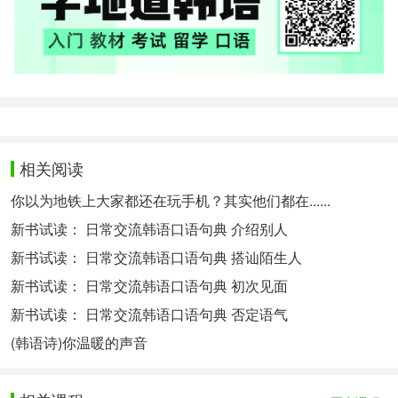
相关阅读
你以为地铁上大家都还在玩手机？其实他们都在......
新书试读： 日常交流韩语口语句典 介绍别人
新书试读： 日常交流韩语口语句典 搭讪陌生人
新书试读： 日常交流韩语口语句典 初次见面
新书试读： 日常交流韩语口语句典 否定语气
(韩语诗)你温暖的声音