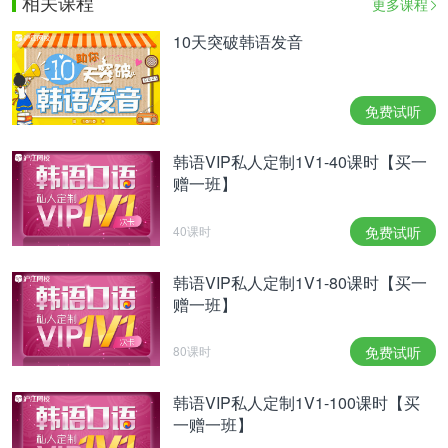
相关课程
更多课程
10天突破韩语发音
免费试听
韩语VIP私人定制1V1-40课时【买一
赠一班】
40课时
免费试听
韩语VIP私人定制1V1-80课时【买一
赠一班】
80课时
免费试听
韩语VIP私人定制1V1-100课时【买
一赠一班】