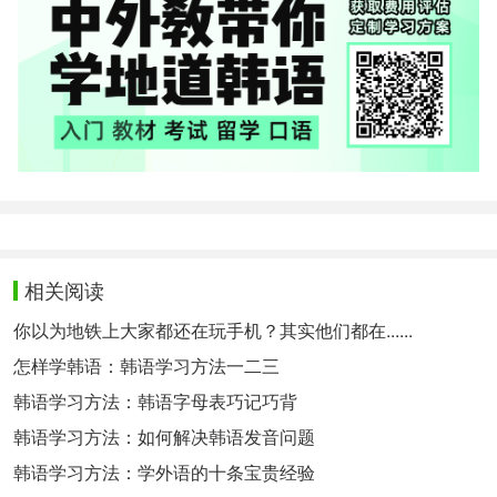
相关阅读
你以为地铁上大家都还在玩手机？其实他们都在......
怎样学韩语：韩语学习方法一二三
韩语学习方法：韩语字母表巧记巧背
韩语学习方法：如何解决韩语发音问题
韩语学习方法：学外语的十条宝贵经验