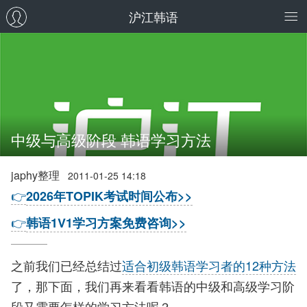
沪江韩语
中级与高级阶段 韩语学习方法
japhy整理
2011-01-25 14:18
👉
2026年TOPIK考试时间公布>>
👉
韩语1V1学习方案免费咨询>>
之前我们已经总结过
适合初级韩语学习者的12种方法
了，那下面，我们再来看看韩语的中级和高级学习阶
段又需要怎样的学习方法呢？