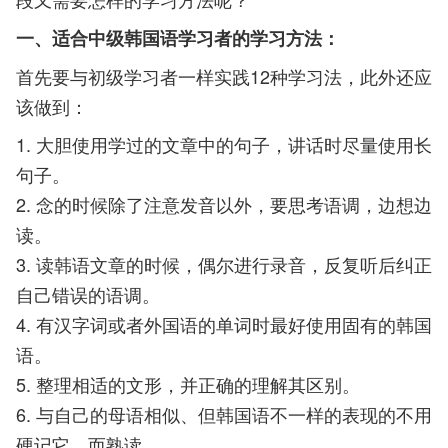
一、适合中级韩国语学习者的学习方法：
首先要与初级学习者一样实践12种学习法，此外还应
该做到：
1. 大胆使用学过的文章中的句子，讲话时尽量使用长
句子。
2. 念的时候除了注意发音以外，要思考语调，边想边
读。
3. 读韩语文章的时候，偶尔进行录音，反复听后纠正
自己错误的语调。
4. 有汉字词或者外国语的单词时最好使用固有的韩国
语。
5. 整理相适的文形，并正确的理解其区别。
6. 与自己的母语相似、但韩国语不一样的表现的不用
硬记它。而熟读。