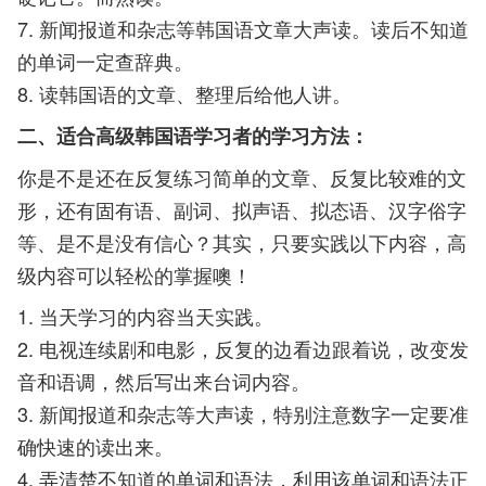
7. 新闻报道和杂志等韩国语文章大声读。读后不知道
的单词一定查辞典。
8. 读韩国语的文章、整理后给他人讲。
二、适合高级韩国语学习者的学习方法：
你是不是还在反复练习简单的文章、反复比较难的文
形，还有固有语、副词、拟声语、拟态语、汉字俗字
等、是不是没有信心？其实，只要实践以下内容，高
级内容可以轻松的掌握噢！
1. 当天学习的内容当天实践。
2. 电视连续剧和电影，反复的边看边跟着说，改变发
音和语调，然后写出来台词内容。
3. 新闻报道和杂志等大声读，特别注意数字一定要准
确快速的读出来。
4. 弄清楚不知道的单词和语法，利用该单词和语法正