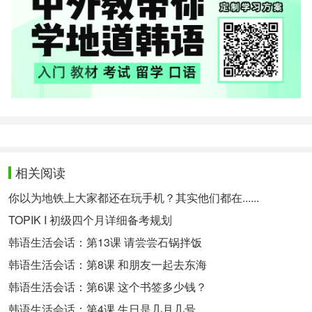
相关阅读
你以为地铁上大家都还在玩手机？其实他们都在......
TOPIK I 初级四个月详细备考规划
韩语生活会话：第13课 请尝尝石锅拌饭
韩语生活会话：第8课 和朋友一起去东海
韩语生活会话：第6课 这个书签多少钱？
韩语生活会话：第4课 生日是几月几号