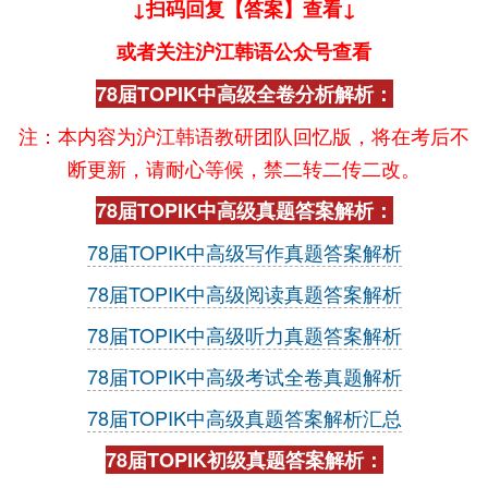
↓扫码回复【答案】查看↓
或者关注沪江韩语公众号查看
78届TOPIK中高级全卷分析解析：
注：本内容为沪江韩语教研团队回忆版，将在考后不
断更新，请耐心等候，禁二转二传二改。
78届TOPIK中高级真题答案解析：
78届TOPIK中高级写作真题答案解析
78届TOPIK中高级阅读真题答案解析
78届TOPIK中高级听力真题答案解析
78届TOPIK中高级考试全卷真题解析
78届TOPIK中高级真题答案解析汇总
78届TOPIK初级真题答案解析：