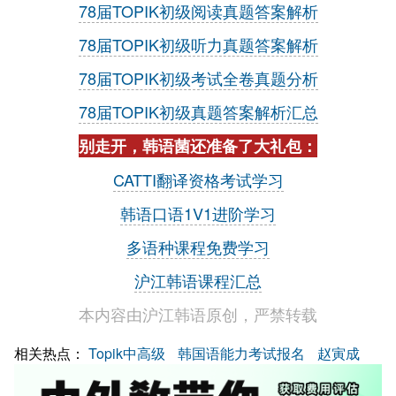
78届TOPIK初级阅读真题答案解析
78届TOPIK初级听力真题答案解析
78届TOPIK初级考试全卷真题分析
78届TOPIK初级真题答案解析汇总
别走开，韩语菌还准备了大礼包：
CATTI翻译资格考试学习
韩语口语1V1进阶学习
多语种课程免费学习
沪江韩语课程汇总
本内容由沪江韩语原创，严禁转载
相关热点：
Topik中高级
韩国语能力考试报名
赵寅成