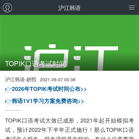
沪江韩语
TOPIK口语考试时间
沪江韩语-妍熙
2021-09-07 00:38
👉
2026年TOPIK考试时间公布>>
👉
韩语1V1学习方案免费咨询>>
TOPIK口语考试大致已成形，2021年起开始模拟考
试，预计2022年下半年正式施行！那么TOPIK口语
考试怎么报名，报名流程是怎样的，有什么注意事项