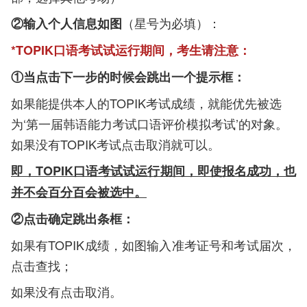
（星号为必填）：
②输入个人信息如图
*TOPIK口语考试试运行期间，考生请注意：
①当点击下一步的时候会跳出一个提示框：
如果能提供本人的TOPIK考试成绩，就能优先被选
为‘第一届韩语能力考试口语评价模拟考试’的对象。
如果没有TOPIK考试点击取消就可以。
即，TOPIK口语考试试运行期间，即使报名成功，也
并不会百分百会被选中。
②点击确定跳出条框：
如果有TOPIK成绩，如图输入准考证号和考试届次，
点击查找；
如果没有点击取消。