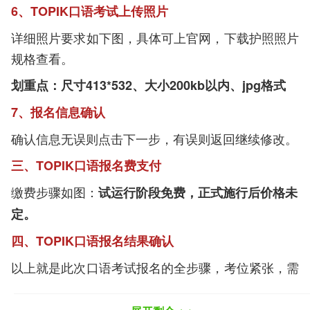
6、TOPIK口语考试上传照片
详细照片要求如下图，具体可上官网，下载护照照片
规格查看。
划重点：尺寸413*532、大小200kb以内、jpg格式
7、报名信息确认
确认信息无误则点击下一步，有误则返回继续修改。
三、TOPIK口语报名费支付
缴费步骤如图：
试运行阶段免费，正式施行后价格未
定。
四、TOPIK口语报名结果确认
以上就是此次口语考试报名的全步骤，考位紧张，需
要报名的童鞋要抓紧啦。