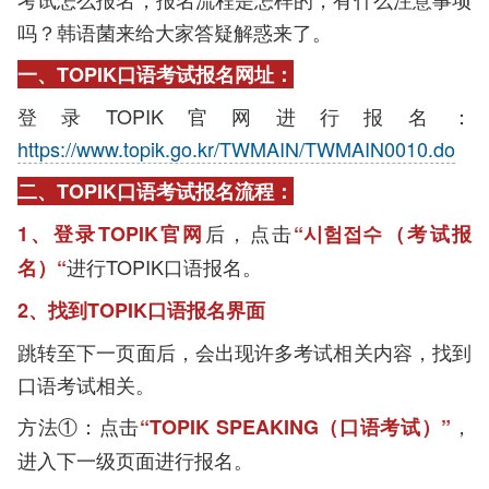
吗？韩语菌来给大家答疑解惑来了。
一、TOPIK口语考试报名网址：
登录TOPIK官网进行报名：
https://www.topik.go.kr/TWMAIN/TWMAIN0010.do
二、TOPIK口语考试报名流程：
后，点击
1、登录TOPIK官网
“시험접수（考试报
进行TOPIK口语报名。
名）“
2、找到TOPIK口语报名界面
跳转至下一页面后，会出现许多考试相关内容，找到
口语考试相关。
方法①：点击
，
“TOPIK SPEAKING（口语考试）”
进入下一级页面进行报名。