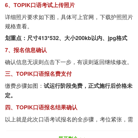
6、TOPIK口语考试上传照片
详细照片要求如下图，具体可上官网，下载护照照片
规格查看。
划重点：尺寸413*532、大小200kb以内、jpg格式
7、报名信息确认
确认信息无误则点击下一步，有误则返回继续修改。
三、TOPIK口语报名费支付
缴费步骤如图：
试运行阶段免费，正式施行后价格未
定。
四、TOPIK口语报名结果确认
以上就是此次口语考试报名的全步骤，考位紧张，需
要报名的童鞋要抓紧啦。