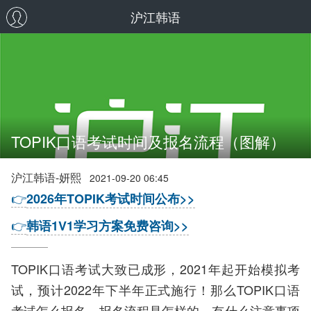
沪江韩语
TOPIK口语考试时间及报名流程（图解）
沪江韩语-妍熙
2021-09-20 06:45
👉
2026年TOPIK考试时间公布>>
👉
韩语1V1学习方案免费咨询>>
TOPIK口语考试大致已成形，2021年起开始模拟考
试，预计2022年下半年正式施行！那么TOPIK口语
考试怎么报名，报名流程是怎样的，有什么注意事项