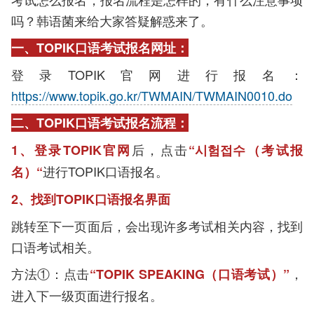
吗？韩语菌来给大家答疑解惑来了。
一、TOPIK口语考试报名网址：
登录TOPIK官网进行报名：
https://www.topik.go.kr/TWMAIN/TWMAIN0010.do
二、TOPIK口语考试报名流程：
后，点击
1、登录TOPIK官网
“시험접수（考试报
进行TOPIK口语报名。
名）“
2、找到TOPIK口语报名界面
跳转至下一页面后，会出现许多考试相关内容，找到
口语考试相关。
方法①：点击
，
“TOPIK SPEAKING（口语考试）”
进入下一级页面进行报名。