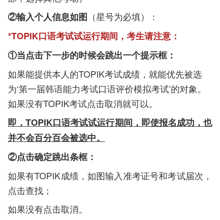
（星号为必填）：
②输入个人信息如图
*TOPIK口语考试试运行期间，考生请注意：
①当点击下一步的时候会跳出一个提示框：
如果能提供本人的TOPIK考试成绩，就能优先被选
为‘第一届韩语能力考试口语评价模拟考试’的对象。
如果没有TOPIK考试点击取消就可以。
即，TOPIK口语考试试运行期间，即使报名成功，也
并不会百分百会被选中。
②点击确定跳出条框：
如果有TOPIK成绩，如图输入准考证号和考试届次，
点击查找；
如果没有点击取消。