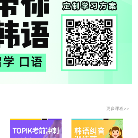
更多课程>>