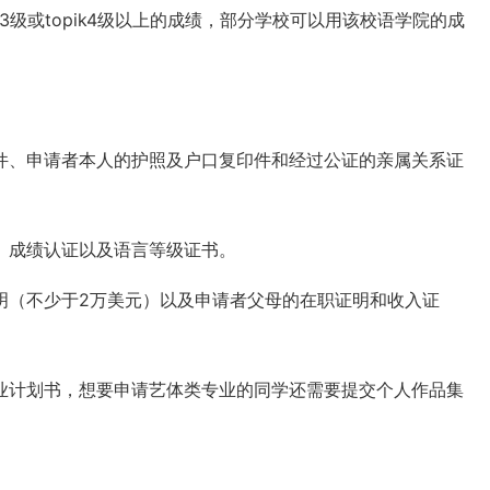
3级或topik4级以上的成绩，部分学校可以用该校语学院的成
件、申请者本人的护照及户口复印件和经过公证的亲属关系证
、成绩认证以及语言等级证书。
明（不少于2万美元）以及申请者父母的在职证明和收入证
业计划书，想要申请艺体类专业的同学还需要提交个人作品集