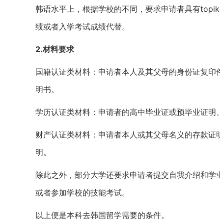
韩语水平上，根据学校的不同，要求申请者具有topik
绩或者入学考试成绩代替。
2.材料要求
国籍认证类材料：申请者本人及其父母的身份证复印
明书。
学历认证类材料：申请者的高中毕业证或预毕业证明
财产认证类材料：申请者本人或其父母名义的存款证
明。
除此之外，部分大学还要求申请者提交自我介绍和学
或者参加学校的技能考试。
以上便是本科去韩国留学需要的条件。