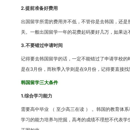
2.提前准备好费用
出国留学所需的费用并不低，不管你是去韩国，还是
关。一般出国留学一年的花费起码要好几万，如果达
3.不要错过申请时间
记得要去韩国留学的话，一定不能错过了申请学校的
是在3月份，而秋季入学则是在9月份，记得要直接
韩国留学三大条件
1.综合学习能力
需要高中毕业 （ 至少高三在读 ） 。韩国的教育
学习的能力培养与挖掘，高考的成绩不理想不代表学