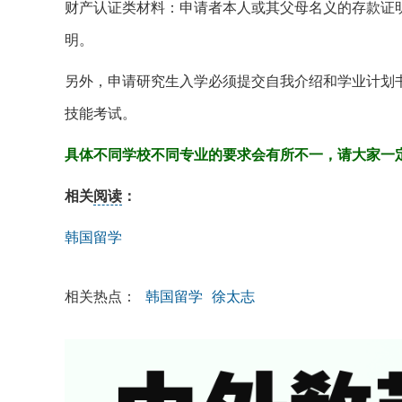
财产认证类材料：申请者本人或其父母名义的存款证
明。
另外，申请研究生入学必须提交自我介绍和学业计划
技能考试。
具体不同学校不同专业的要求会有所不一，请大家一
相关
阅读
：
韩国留学
相关热点：
韩国留学
徐太志