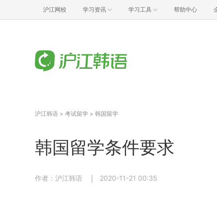
沪江网校
学习资讯
学习工具
帮助中心
沪江韩语
>
考试留学
>
韩国留学
韩国留学条件要求
作者：沪江韩语
2020-11-21 00:35