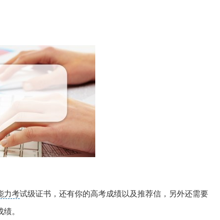
能力考
试级证书，还有你的高考成绩以及推荐信，另外还需要
成绩。