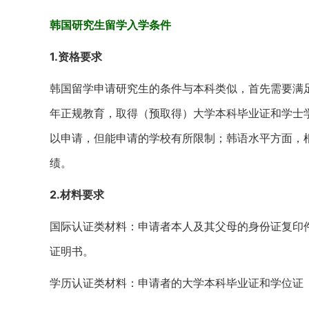
韩国研究生留学入学条件
1.资格要求
韩国留学申请研究生的条件与本科类似，首先需要满
年正规教育，取得（预取得）大学本科毕业证和学士
以申请，但能申请的学校有所限制；韩语水平方面，根据
绩。
2.材料要求
国际认证类材料：申请者本人及其父母的身份证复印
证明书。
学历认证类材料：申请者的大学本科毕业证和学位证