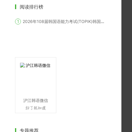
阅读排行榜
2026年108届韩国语能力考试(TOPIK)韩国报名时间
沪江韩语微信
专题推荐