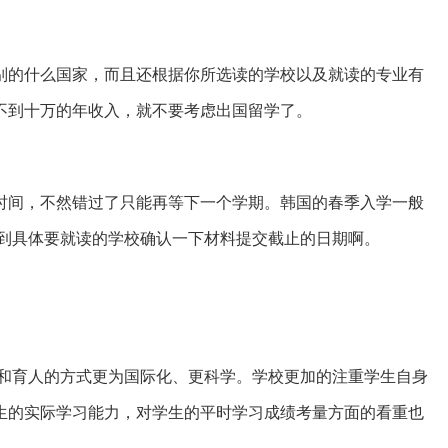
别的什么国家，而且还根据你所选读的学校以及就读的专业有
不到十万的年收入，就不要考虑出国留学了。
时间，不然错过了只能再等下一个学期。韩国的春季入学一般
找到具体要就读的学校确认一下材料提交截止的日期啊。
体系和育人的方式更为国际化、更科学。学校更加的注重学生自身
生的实际学习能力，对学生的平时学习成绩考量方面的看重也