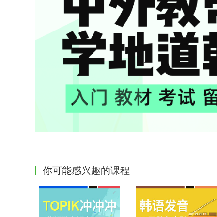
你可能感兴趣的课程