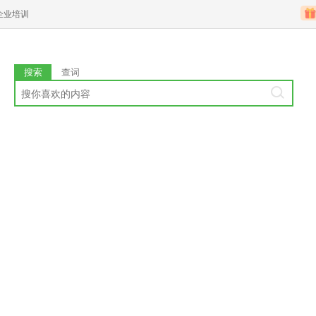
企业培训
搜索
查词