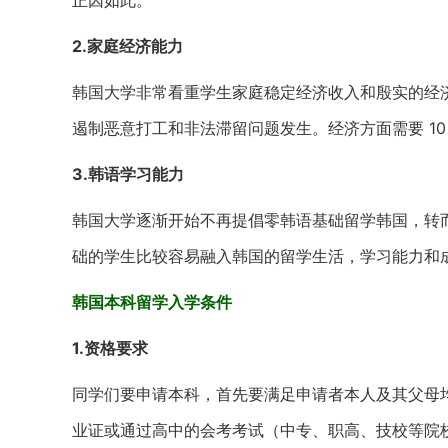
正因如此。
2.家庭经济能力
韩国大学非常看重学生家庭稳定经济收入和殷实的经
遏制恶意打工和非法滞留问题发生。经济方面需要 10
3.韩语学习能力
韩国大学逐渐开始不再提倡零韩语基础留学韩国，转
础的学生比较容易融入韩国的留学生活，学习能力和
韩国本科留学入学条件
1.资格要求
同学们要申请本科，首先要满足申请者本人及其父母
业证或通过高中的会考考试（中专、职高、技校等院