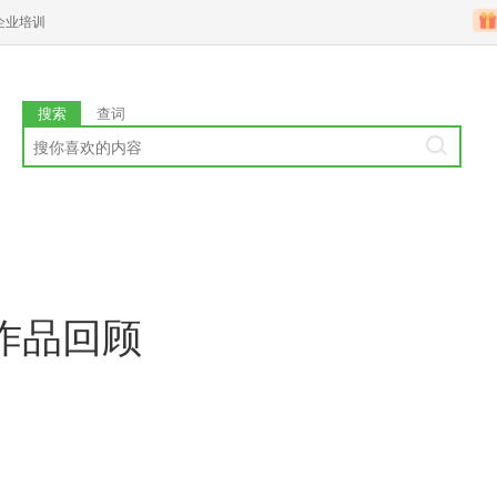
企业培训
搜索
查词
作品回顾