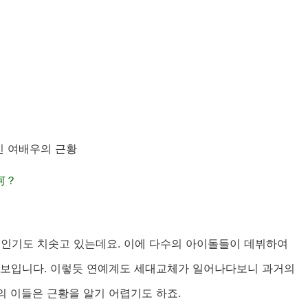
인 여배우의 근황
何？
인기도 치솟고 있는데요. 이에 다수의 아이돌들이 데뷔하여
 보입니다. 이렇듯 연예계도 세대교체가 일어나다보니 과거의
의 이들은 근황을 알기 어렵기도 하죠.