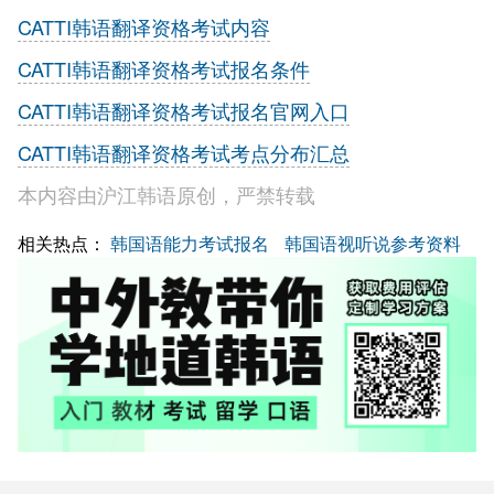
CATTI韩语翻译资格考试内容
CATTI韩语翻译资格考试报名条件
CATTI韩语翻译资格考试报名官网入口
CATTI韩语翻译资格考试考点分布汇总
本内容由沪江韩语原创，严禁转载
相关热点：
韩国语能力考试报名
韩国语视听说参考资料