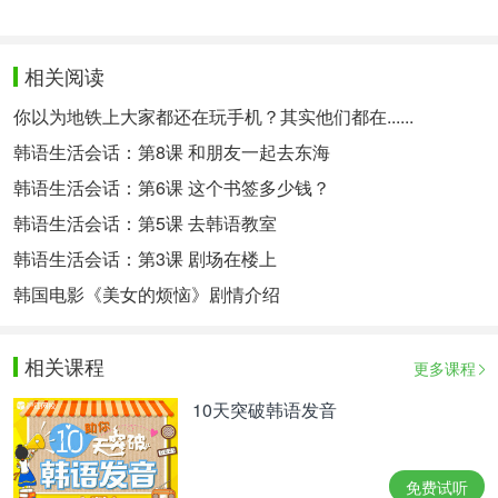
相关阅读
你以为地铁上大家都还在玩手机？其实他们都在......
韩语生活会话：第8课 和朋友一起去东海
韩语生活会话：第6课 这个书签多少钱？
韩语生活会话：第5课 去韩语教室
韩语生活会话：第3课 剧场在楼上
韩国电影《美女的烦恼》剧情介绍
相关课程
更多课程
10天突破韩语发音
免费试听