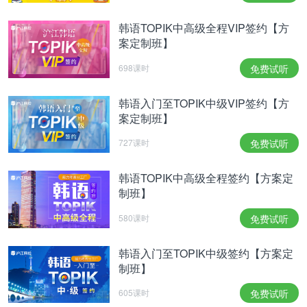
韩语TOPIK中高级全程VIP签约【方
案定制班】
698课时
免费试听
韩语入门至TOPIK中级VIP签约【方
案定制班】
727课时
免费试听
韩语TOPIK中高级全程签约【方案定
制班】
580课时
免费试听
韩语入门至TOPIK中级签约【方案定
制班】
605课时
免费试听