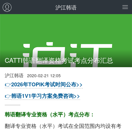
沪江韩语
CATTI韩语翻译资格考试考点分布汇总
沪江韩语
2020-02-21 12:05
👉
2026年TOPIK考试时间公布>>
👉
韩语1V1学习方案免费咨询>>
韩语翻译专业资格（水平）考点分布：
翻译专业资格（水平）考试在全国范围内均设有考