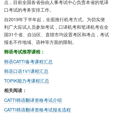
点，目前全国各省份由人事考试中心负责本省的笔译
口考试的考务安排工作。
自2019年下半年起，全面推行机考方式。为切实便
利广大应试人员参加考试，口译机考和笔译机考在全
国31个省、自治区、直辖市均设置考区和考点，考试
报名不作地域、语种等方面的限制。
韩语考试推荐课程：
韩语CATTI备考课程汇总
韩语口语1V1课程汇总
TOPIK能力考课程汇总
相关阅读：
CATTI韩语翻译资格考试介绍
CATTI韩语翻译资格考试报名流程