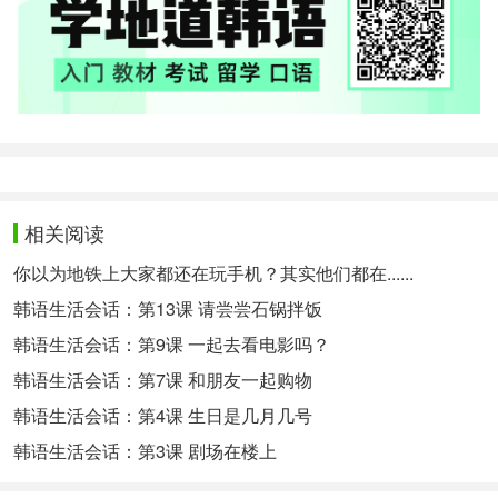
相关阅读
你以为地铁上大家都还在玩手机？其实他们都在......
韩语生活会话：第13课 请尝尝石锅拌饭
韩语生活会话：第9课 一起去看电影吗？
韩语生活会话：第7课 和朋友一起购物
韩语生活会话：第4课 生日是几月几号
韩语生活会话：第3课 剧场在楼上