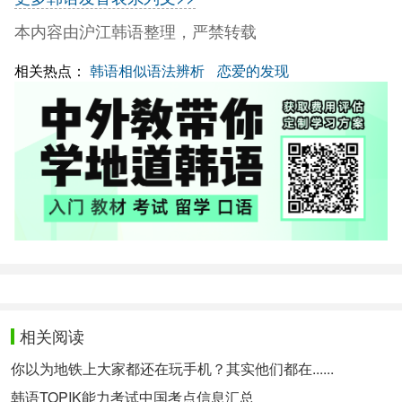
本内容由沪江韩语整理，严禁转载
相关热点：
韩语相似语法辨析
恋爱的发现
相关阅读
你以为地铁上大家都还在玩手机？其实他们都在......
韩语TOPIK能力考试中国考点信息汇总