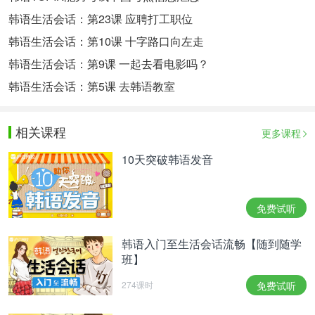
韩语生活会话：第23课 应聘打工职位
韩语生活会话：第10课 十字路口向左走
韩语生活会话：第9课 一起去看电影吗？
韩语生活会话：第5课 去韩语教室
相关课程
更多课程
10天突破韩语发音
免费试听
韩语入门至生活会话流畅【随到随学
班】
274课时
免费试听