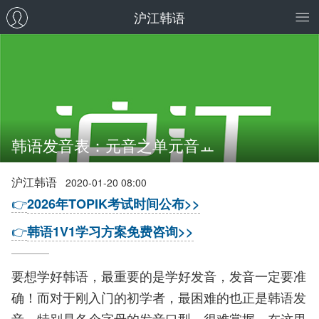
沪江韩语
韩语发音表：元音之单元音ㅛ
沪江韩语
2020-01-20 08:00
👉
2026年TOPIK考试时间公布>>
👉
韩语1V1学习方案免费咨询>>
要想学好韩语，最重要的是学好发音，发音一定要准
确！而对于刚入门的初学者，最困难的也正是韩语发
音，特别是各个字母的发音口型，很难掌握。在这里