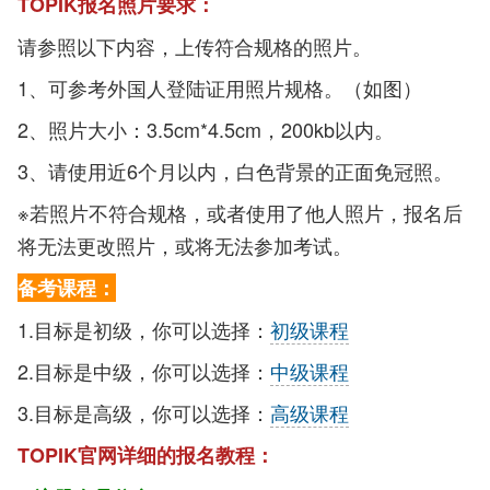
TOPIK报名照片要求：
请参照以下内容，上传符合规格的照片。
1、可参考外国人登陆证用照片规格。（如图）
2、照片大小：3.5cm*4.5cm，200kb以内。
3、请使用近6个月以内，白色背景的正面免冠照。
※若照片不符合规格，或者使用了他人照片，报名后
将无法更改照片，或将无法参加考试。
备考课程：
1.目标是初级，你可以选择：
初级课程
2.目标是中级，你可以选择：
中级课程
3.目标是高级，你可以选择：
高级课程
TOPIK官网详细的报名教程：