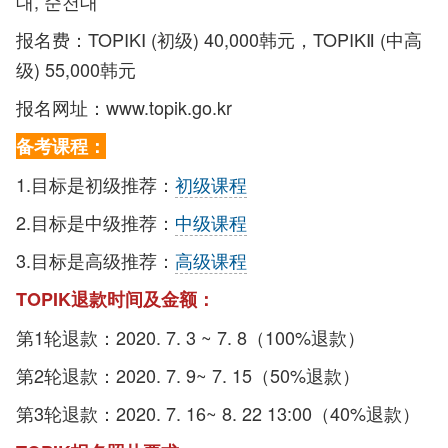
대, 순천대
报名费：TOPIKⅠ (初级) 40,000韩元，TOPIKⅡ (中高
级) 55,000韩元
报名网址：www.topik.go.kr
备考课程：
1.目标是初级推荐：
初级课程
2.目标是中级推荐：
中级课程
3.目标是高级推荐：
高级课程
TOPIK退款时间及金额：
第1轮退款：2020. 7. 3 ~ 7. 8（100%退款）
第2轮退款：2020. 7. 9~ 7. 15（50%退款）
第3轮退款：2020. 7. 16~ 8. 22 13:00（40%退款）