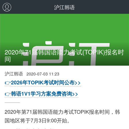
沪江韩语
2020年71届韩国语能力考试(TOPIK)报名时
间
沪江韩语
2020-07-03 11:23
👉
2026年TOPIK考试时间公布>>
👉
韩语1V1学习方案免费咨询>>
2020年第71届韩国语能力考试TOPIK报名时间，韩
国地区将于7月3日9:00开始。