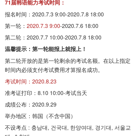
71届韩语能力考试时间：
报名时间：2020.7.3 9:00-2020.7.8 18:00
第一轮：
2020.7.3 9:00
-2020.7.6 18:00
第二轮：2020.7.7 10:00-2020.7.8 18:00
温馨提示：第一轮能报上就报上！
第二轮开放的是第一轮剩余的考试名额。在以上指定
时间内必须支付考试费用才算报名成功。
考试时间：2020.8.23
准考证打印：8.10 10:00-考试当天
成绩公布：2020.9.29
举办地区：韩国（不含中国）
不设考点 : 충남대, 건국대, 한양여대, 경기대, 서울교